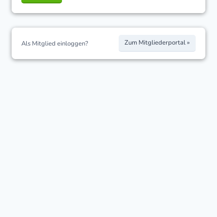
Zum Mitgliederportal »
Als Mitglied einloggen?