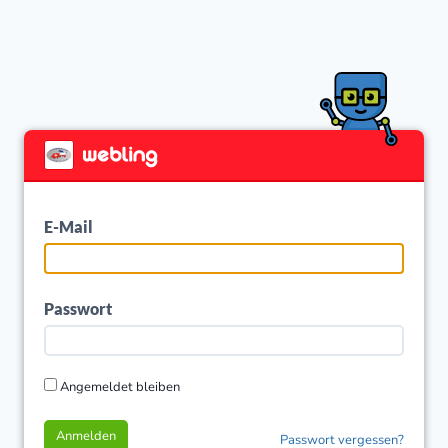
E-Mail
Passwort
Angemeldet bleiben
Anmelden
Passwort vergessen?